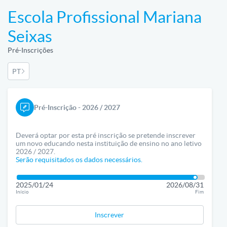
Escola Profissional Mariana
Seixas
Pré-Inscrições
PT
Pré-Inscrição - 2026 / 2027
Deverá optar por esta pré inscrição se pretende inscrever
um novo educando nesta instituição de ensino no ano letivo
2026 / 2027.
Serão requisitados os dados necessários.
2025/01/24
2026/08/31
Início
Fim
Inscrever