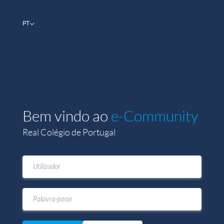
PT
Bem vindo ao
e-Community
Real Colégio de Portugal