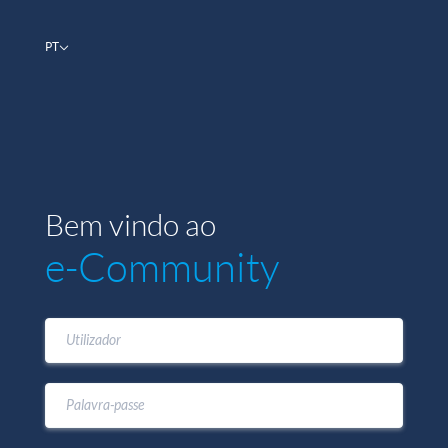
PT
Bem vindo ao
e-Community