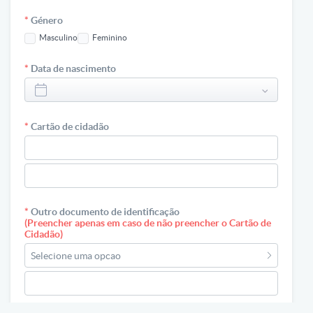
*
Género
Masculino
Feminino
*
Data de nascimento
*
Cartão de cidadão
*
Outro documento de identificação
(Preencher apenas em caso de não preencher o Cartão de
Cidadão)
Selecione uma opcao